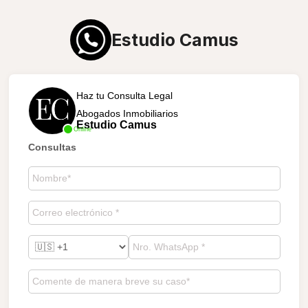
Estudio Camus
Haz tu Consulta Legal
Abogados Inmobiliarios
Estudio Camus
Online
Consultas